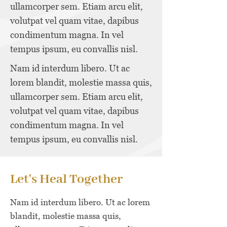
ullamcorper sem. Etiam arcu elit,
volutpat vel quam vitae, dapibus
condimentum magna. In vel
tempus ipsum, eu convallis nisl.
Nam id interdum libero. Ut ac
lorem blandit, molestie massa quis,
ullamcorper sem. Etiam arcu elit,
volutpat vel quam vitae, dapibus
condimentum magna. In vel
tempus ipsum, eu convallis nisl.
Let's Heal Together
Nam id interdum libero. Ut ac lorem
blandit, molestie massa quis,