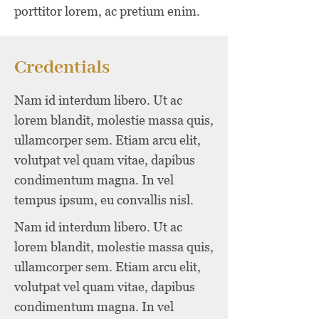
porttitor lorem, ac pretium enim.
Credentials
Nam id interdum libero. Ut ac
lorem blandit, molestie massa quis,
ullamcorper sem. Etiam arcu elit,
volutpat vel quam vitae, dapibus
condimentum magna. In vel
tempus ipsum, eu convallis nisl.
Nam id interdum libero. Ut ac
lorem blandit, molestie massa quis,
ullamcorper sem. Etiam arcu elit,
volutpat vel quam vitae, dapibus
condimentum magna. In vel