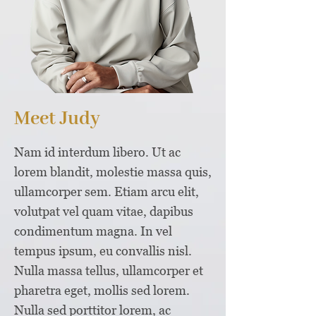
Meet Judy
Nam id interdum libero. Ut ac
lorem blandit, molestie massa quis,
ullamcorper sem. Etiam arcu elit,
volutpat vel quam vitae, dapibus
condimentum magna. In vel
tempus ipsum, eu convallis nisl.
Nulla massa tellus, ullamcorper et
pharetra eget, mollis sed lorem.
Nulla sed porttitor lorem, ac