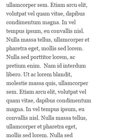
ullamcorper sem. Etiam arcu elit,
volutpat vel quam vitae, dapibus
condimentum magna. In vel
tempus ipsum, eu convallis nisl.
Nulla massa tellus, ullamcorper et
pharetra eget, mollis sed lorem.
Nulla sed porttitor lorem, ac
pretium enim. Nam id interdum
libero. Ut ac lorem blandit,
molestie massa quis, ullamcorper
sem. Etiam arcu elit, volutpat vel
quam vitae, dapibus condimentum
magna. In vel tempus ipsum, eu
convallis nisl. Nulla massa tellus,
ullamcorper et pharetra eget,
mollis sed lorem. Nulla sed