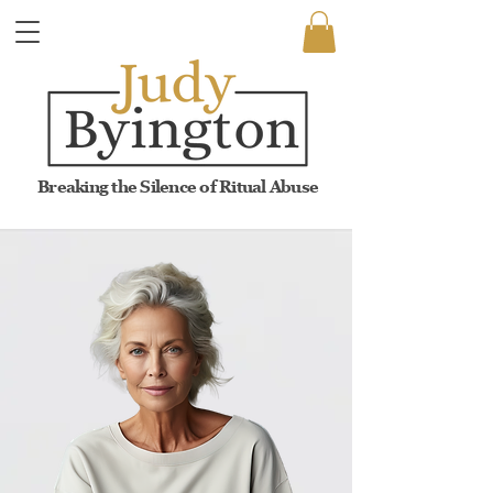
Breaking the Silence of Ritual Abuse