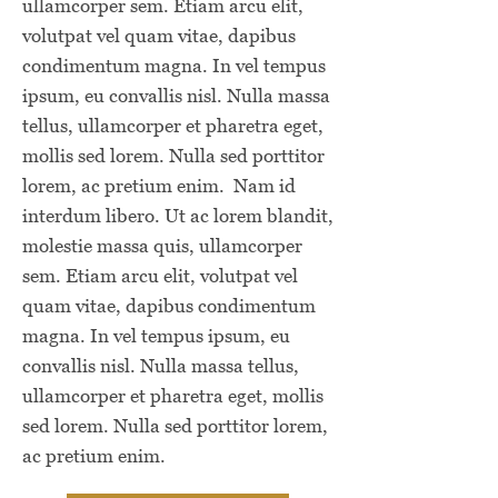
ullamcorper sem. Etiam arcu elit,
volutpat vel quam vitae, dapibus
condimentum magna. In vel tempus
ipsum, eu convallis nisl. Nulla massa
tellus, ullamcorper et pharetra eget,
mollis sed lorem. Nulla sed porttitor
lorem, ac pretium enim. Nam id
interdum libero. Ut ac lorem blandit,
molestie massa quis, ullamcorper
sem. Etiam arcu elit, volutpat vel
quam vitae, dapibus condimentum
magna. In vel tempus ipsum, eu
convallis nisl. Nulla massa tellus,
ullamcorper et pharetra eget, mollis
sed lorem. Nulla sed porttitor lorem,
ac pretium enim.