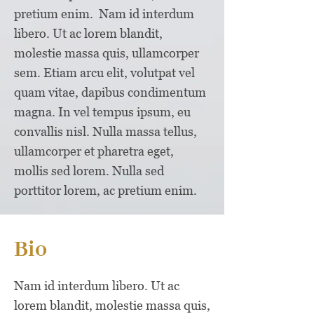
pretium enim. Nam id interdum
libero. Ut ac lorem blandit,
molestie massa quis, ullamcorper
sem. Etiam arcu elit, volutpat vel
quam vitae, dapibus condimentum
magna. In vel tempus ipsum, eu
convallis nisl. Nulla massa tellus,
ullamcorper et pharetra eget,
mollis sed lorem. Nulla sed
porttitor lorem, ac pretium enim.
Bio
Nam id interdum libero. Ut ac
lorem blandit, molestie massa quis,