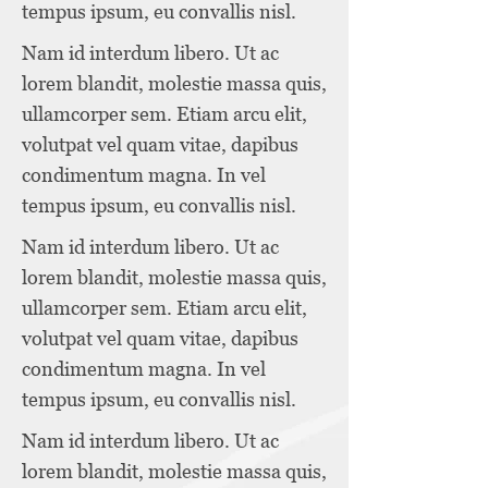
tempus ipsum, eu convallis nisl.
Nam id interdum libero. Ut ac
lorem blandit, molestie massa quis,
ullamcorper sem. Etiam arcu elit,
volutpat vel quam vitae, dapibus
condimentum magna. In vel
tempus ipsum, eu convallis nisl.
Nam id interdum libero. Ut ac
lorem blandit, molestie massa quis,
ullamcorper sem. Etiam arcu elit,
volutpat vel quam vitae, dapibus
condimentum magna. In vel
tempus ipsum, eu convallis nisl.
Nam id interdum libero. Ut ac
lorem blandit, molestie massa quis,